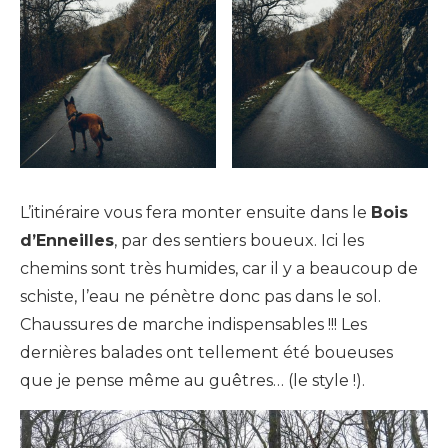
L’itinéraire vous fera monter ensuite dans le
Bois
d’Enneilles
, par des sentiers boueux. Ici les
chemins sont très humides, car il y a beaucoup de
schiste, l’eau ne pénètre donc pas dans le sol.
Chaussures de marche indispensables !!! Les
dernières balades ont tellement été boueuses
que je pense même au guêtres… (le style !).