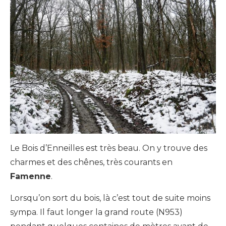
Le Bois d’Enneilles est très beau. On y trouve des
charmes et des chênes, très courants en
Famenne
.
Lorsqu’on sort du bois, là c’est tout de suite moins
sympa. Il faut longer la grand route (N953)