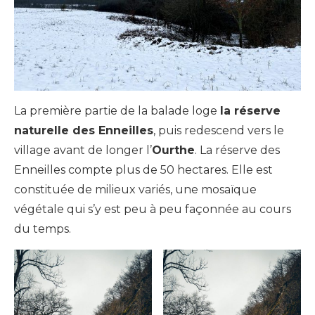
La première partie de la balade loge
la réserve
naturelle des Enneilles
, puis redescend vers le
village avant de longer l’
Ourthe
. La réserve des
Enneilles compte plus de 50 hectares. Elle est
constituée de milieux variés, une mosaïque
végétale qui s’y est peu à peu façonnée au cours
du temps.