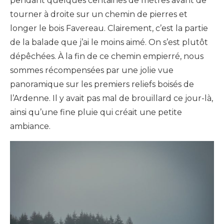
pendant quelques centaines de mètres avant de
tourner à droite sur un chemin de pierres et
longer le bois Favereau. Clairement, c’est la partie
de la balade que j’ai le moins aimé. On s’est plutôt
dépêchées. À la fin de ce chemin empierré, nous
sommes récompensées par une jolie vue
panoramique sur les premiers reliefs boisés de
l’Ardenne. Il y avait pas mal de brouillard ce jour-là,
ainsi qu’une fine pluie qui créait une petite
ambiance.