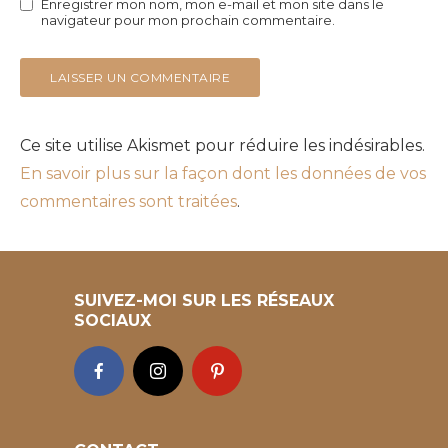
Enregistrer mon nom, mon e-mail et mon site dans le
navigateur pour mon prochain commentaire.
Ce site utilise Akismet pour réduire les indésirables.
En savoir plus sur la façon dont les données de vos
commentaires sont traitées
.
SUIVEZ-MOI SUR LES RÉSEAUX
SOCIAUX