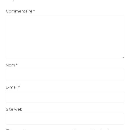
Commentaire
*
Nom
*
E-mail
*
Site web