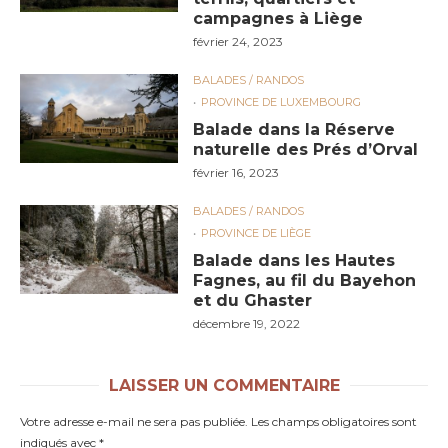
campagnes à Liège
février 24, 2023
BALADES / RANDOS
PROVINCE DE LUXEMBOURG
Balade dans la Réserve
naturelle des Prés d’Orval
février 16, 2023
BALADES / RANDOS
PROVINCE DE LIÈGE
Balade dans les Hautes
Fagnes, au fil du Bayehon
et du Ghaster
décembre 19, 2022
LAISSER UN COMMENTAIRE
Votre adresse e-mail ne sera pas publiée.
Les champs obligatoires sont
indiqués avec
*