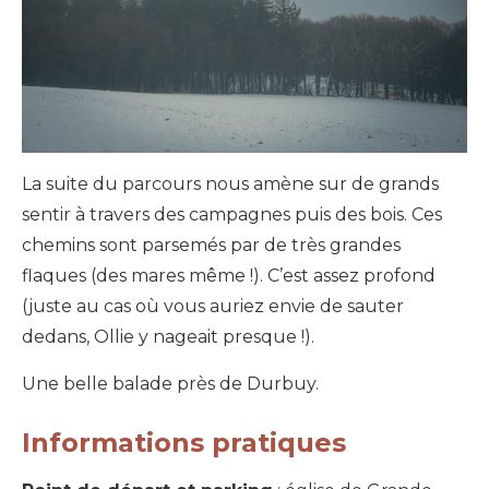
La suite du parcours nous amène sur de grands
sentir à travers des campagnes puis des bois. Ces
chemins sont parsemés par de très grandes
flaques (des mares même !). C’est assez profond
(juste au cas où vous auriez envie de sauter
dedans, Ollie y nageait presque !).
Une belle balade près de Durbuy.
Informations pratiques