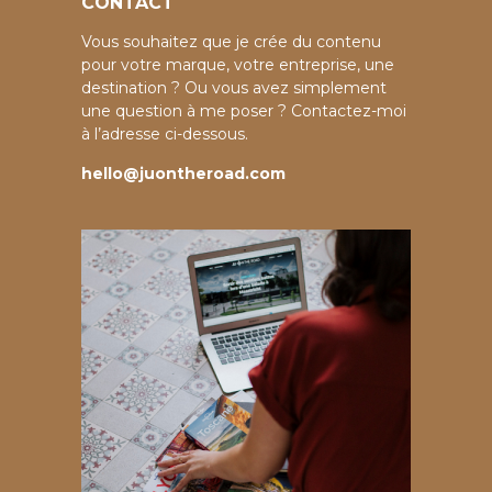
CONTACT
Vous souhaitez que je crée du contenu
pour votre marque, votre entreprise, une
destination ? Ou vous avez simplement
une question à me poser ? Contactez-moi
à l’adresse ci-dessous.
hello@juontheroad.com