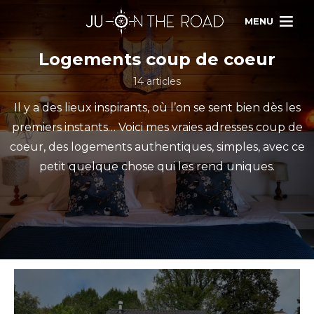
MENU
Logements coup de coeur
14 articles
Il y a des lieux inspirants, où l’on se sent bien dès les
premiers instants… Voici mes vraies adresses coup de
coeur, des logements authentiques, simples, avec ce
petit quelque chose qui les rend uniques.