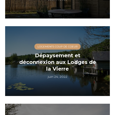
LOGEMENTS COUP DE COEUR
Dépaysement et
déconnexion aux Lodges de
la Vierre
juin 24, 2022