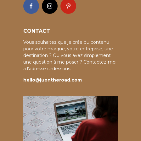
CONTACT
Vous souhaitez que je crée du contenu
pour votre marque, votre entreprise, une
destination ? Ou vous avez simplement
une question à me poser ? Contactez-moi
à l’adresse ci-dessous.
hello@juontheroad.com