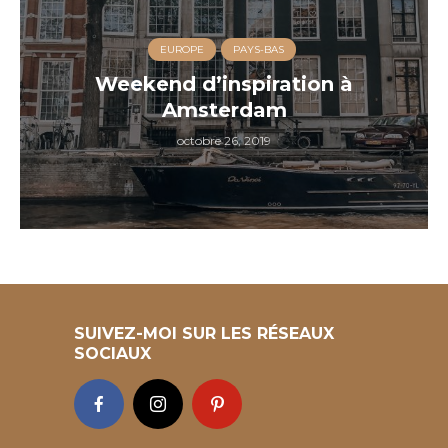
EUROPE
PAYS-BAS
Weekend d’inspiration à
Amsterdam
octobre 26, 2019
SUIVEZ-MOI SUR LES RÉSEAUX
SOCIAUX