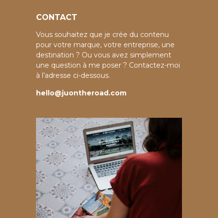
CONTACT
Vous souhaitez que je crée du contenu
pour votre marque, votre entreprise, une
destination ? Ou vous avez simplement
une question à me poser ? Contactez-moi
à l’adresse ci-dessous.
hello@juontheroad.com