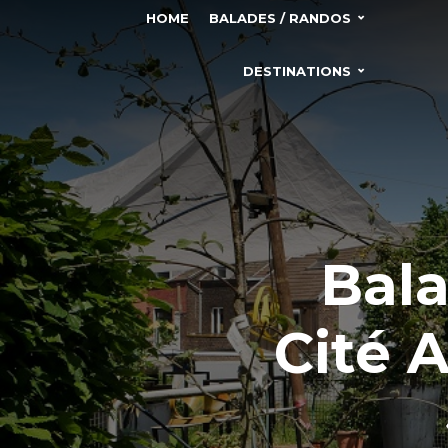
HOME
BALADES / RANDOS
DESTINATIONS
Bala
Cité 