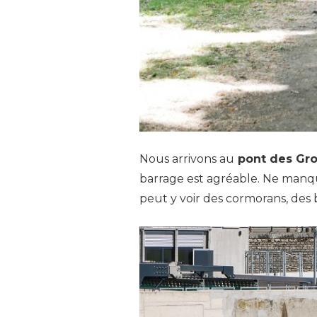
Nous arrivons au
pont des Gro
barrage est agréable. Ne manqu
peut y voir des cormorans, des 