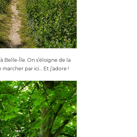
 Belle-Île. On s’éloigne de la
 marcher par ici… Et j’adore !