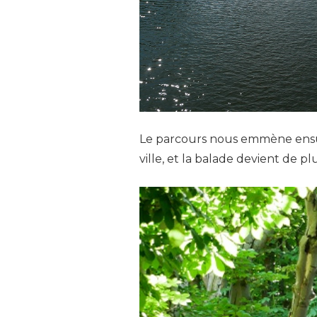
Le parcours nous emmène ensuite
ville, et la balade devient de pl